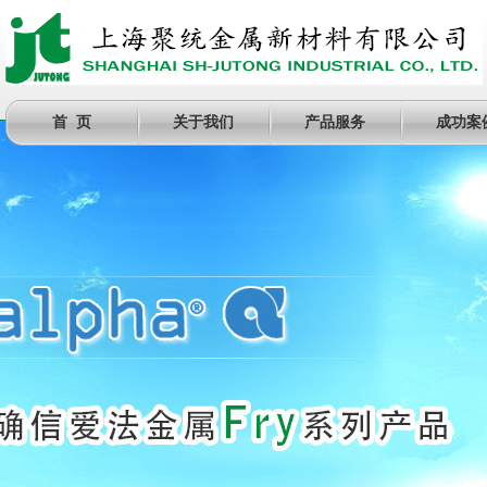
首 页
关于我们
产品服务
成功案