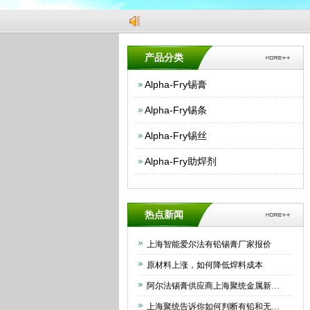
产品分类
Alpha-Fry锡膏
Alpha-Fry锡条
Alpha-Fry锡丝
Alpha-Fry助焊剂
热点新闻
上海智能爱尔法有铅锡膏厂家报价
原材料上涨，如何降低焊料成本
阿尔法锡膏供应商上海聚统金属新材料有限公司为大家介绍下如何正确保存锡膏
上海聚统告诉你如何判断有铅和无铅锡条