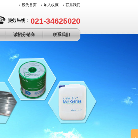
设为首页
加入收藏
联系我们
021-34625020
诚招分销商
联系我们