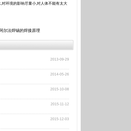
水
,
对环境的影响尽量小
,
对人体不能有太大
阿尔法焊锡的焊接原理
2013-09-29
2014-05-26
2015-10-08
2015-11-12
2015-12-03