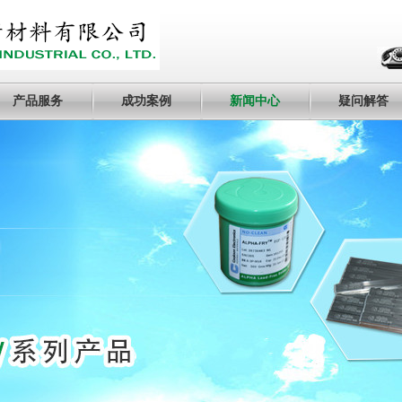
产品服务
成功案例
新闻中心
疑问解答