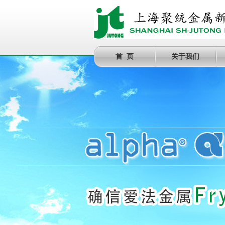
首 页
关于我们