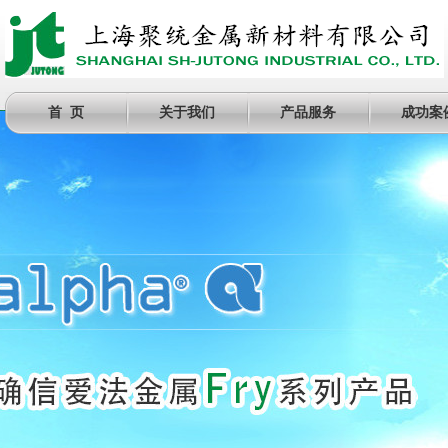
首 页
关于我们
产品服务
成功案