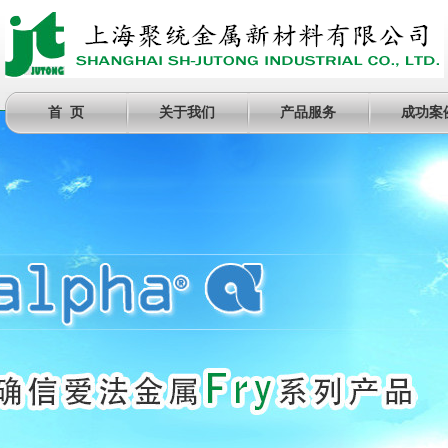
首 页
关于我们
产品服务
成功案