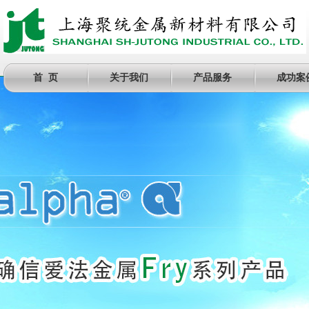
首 页
关于我们
产品服务
成功案